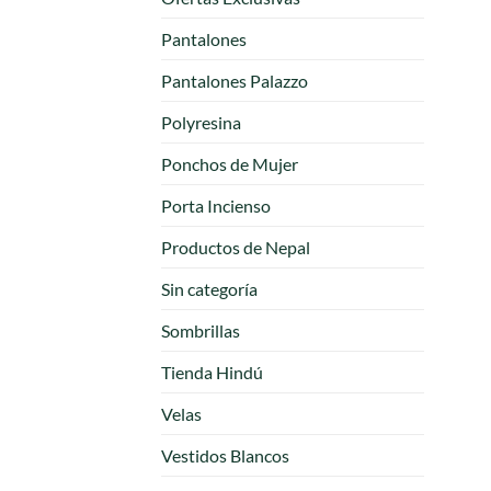
Pantalones
Pantalones Palazzo
Polyresina
Ponchos de Mujer
Porta Incienso
Productos de Nepal
Sin categoría
Sombrillas
Tienda Hindú
Velas
Vestidos Blancos