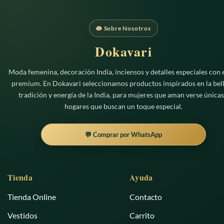
🪷 Sobre Nosotros
Dokavari
Moda femenina, decoración India, inciensos y detalles especiales con e
premium. En Dokavari seleccionamos productos inspirados en la bell
tradición y energía de la India, para mujeres que aman verse únicas
hogares que buscan un toque especial.
💬 Comprar por WhatsApp
Tienda
Ayuda
Tienda Online
Contacto
Vestidos
Carrito