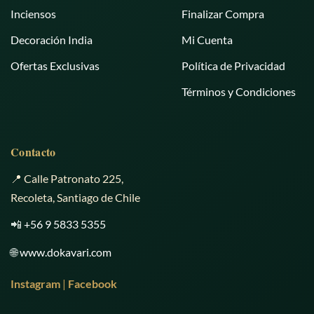
Inciensos
Finalizar Compra
Decoración India
Mi Cuenta
Ofertas Exclusivas
Política de Privacidad
Términos y Condiciones
Contacto
📍 Calle Patronato 225,
Recoleta, Santiago de Chile
📲
+56 9 5833 5355
🌐
www.dokavari.com
Instagram
|
Facebook