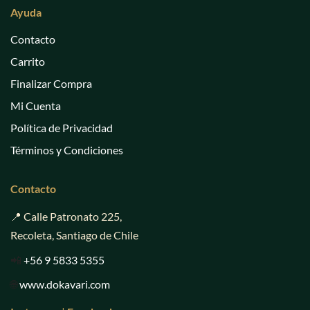
Ayuda
Contacto
Carrito
Finalizar Compra
Mi Cuenta
Política de Privacidad
Términos y Condiciones
Contacto
📍 Calle Patronato 225,
Recoleta, Santiago de Chile
📲
+56 9 5833 5355
🌐
www.dokavari.com