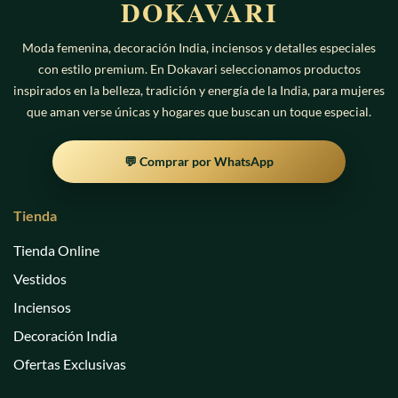
DOKAVARI
Moda femenina, decoración India, inciensos y detalles especiales
con estilo premium. En Dokavari seleccionamos productos
inspirados en la belleza, tradición y energía de la India, para mujeres
que aman verse únicas y hogares que buscan un toque especial.
💬 Comprar por WhatsApp
Tienda
Tienda Online
Vestidos
Inciensos
Decoración India
Ofertas Exclusivas