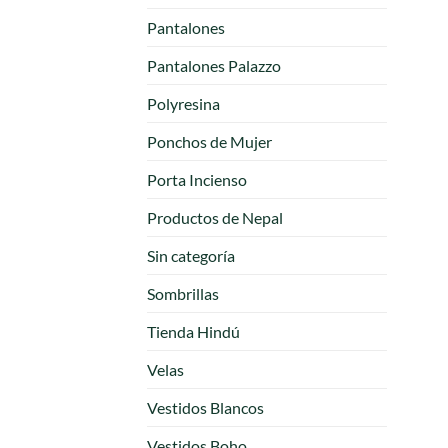
Pantalones
Pantalones Palazzo
Polyresina
Ponchos de Mujer
Porta Incienso
Productos de Nepal
Sin categoría
Sombrillas
Tienda Hindú
Velas
Vestidos Blancos
Vestidos Boho