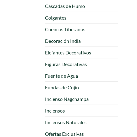
Cascadas de Humo
Colgantes
Cuencos Tibetanos
Decoración India
Elefantes Decorativos
Figuras Decorativas
Fuente de Agua
Fundas de Cojín
Incienso Nagchampa
Inciensos
Inciensos Naturales
Ofertas Exclusivas