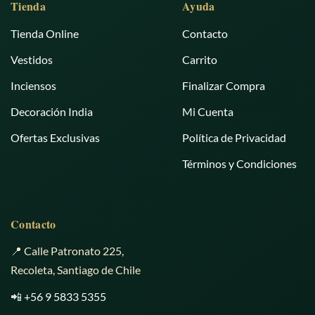
Tienda
Ayuda
Tienda Online
Contacto
Vestidos
Carrito
Inciensos
Finalizar Compra
Decoración India
Mi Cuenta
Ofertas Exclusivas
Política de Privacidad
Términos y Condiciones
Contacto
📍 Calle Patronato 225,
Recoleta, Santiago de Chile
📲
+56 9 5833 5355