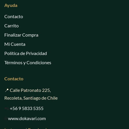
Ayuda
Contacto
Carrito
Finalizar Compra
Mi Cuenta
Política de Privacidad
Términos y Condiciones
Contacto
📍 Calle Patronato 225,
Recoleta, Santiago de Chile
📲
+56 9 5833 5355
🌐
www.dokavari.com