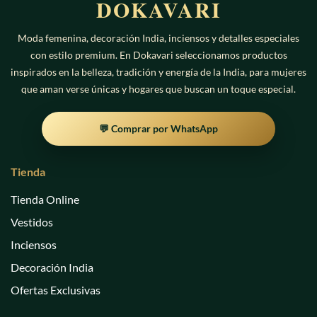
DOKAVARI
Moda femenina, decoración India, inciensos y detalles especiales
con estilo premium. En Dokavari seleccionamos productos
inspirados en la belleza, tradición y energía de la India, para mujeres
que aman verse únicas y hogares que buscan un toque especial.
💬 Comprar por WhatsApp
Tienda
Tienda Online
Vestidos
Inciensos
Decoración India
Ofertas Exclusivas