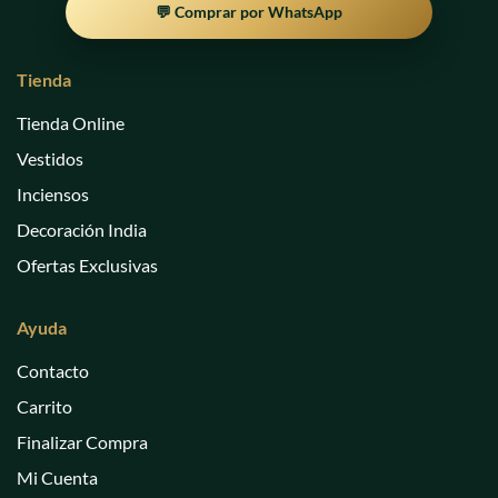
💬 Comprar por WhatsApp
Tienda
Tienda Online
Vestidos
Inciensos
Decoración India
Ofertas Exclusivas
Ayuda
Contacto
Carrito
Finalizar Compra
Mi Cuenta