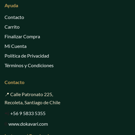
Ayuda
Contacto
Carrito
Finalizar Compra
Mi Cuenta
Política de Privacidad
Términos y Condiciones
Contacto
📍 Calle Patronato 225,
Recoleta, Santiago de Chile
📲
+56 9 5833 5355
🌐
www.dokavari.com