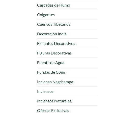
Cascadas de Humo
Colgantes
Cuencos Tibetanos
Decoración India
Elefantes Decorativos
Figuras Decorativas
Fuente de Agua
Fundas de Cojín
Incienso Nagchampa
Inciensos
Inciensos Naturales
Ofertas Exclusivas