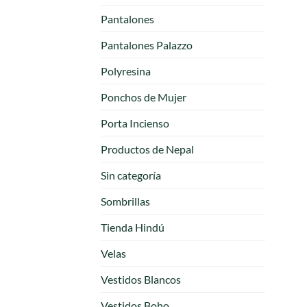
Pantalones
Pantalones Palazzo
Polyresina
Ponchos de Mujer
Porta Incienso
Productos de Nepal
Sin categoría
Sombrillas
Tienda Hindú
Velas
Vestidos Blancos
Vestidos Boho